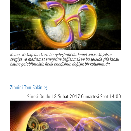
Karuna Ki kalp merkezli bir iyileştirmedir.Temel amacı koşulsuz
sevgiye ve merhamet enerjisine bağlanmak ve bu şekilde şifa kanalı
haline gelebilmektir. Reiki enerjisinin değişik bir kullanımıdır.
Zihnini Tanı Sakinleş
Süresi Doldu
18 Şubat 2017 Cumartesi Saat 14:00