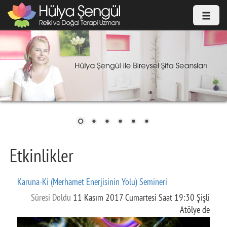
Etkinlikler
Karuna-Ki (Merhamet Enerjisinin Yolu) Semineri
Süresi Doldu
11 Kasım 2017 Cumartesi Saat 19:30 Şişli
Atölye de