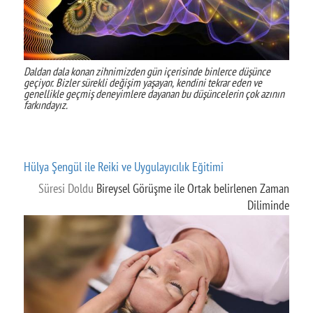
Daldan dala konan zihnimizden gün içerisinde binlerce düşünce
geçiyor. Bizler sürekli değişim yaşayan, kendini tekrar eden ve
genellikle geçmiş deneyimlere dayanan bu düşüncelerin çok azının
farkındayız.
Hülya Şengül ile Reiki ve Uygulayıcılık Eğitimi
Süresi Doldu
Bireysel Görüşme ile Ortak belirlenen Zaman
Diliminde