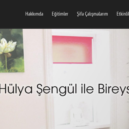
Hakkımda
Eğitimler
Şifa Çalışmalarım
Etkinli