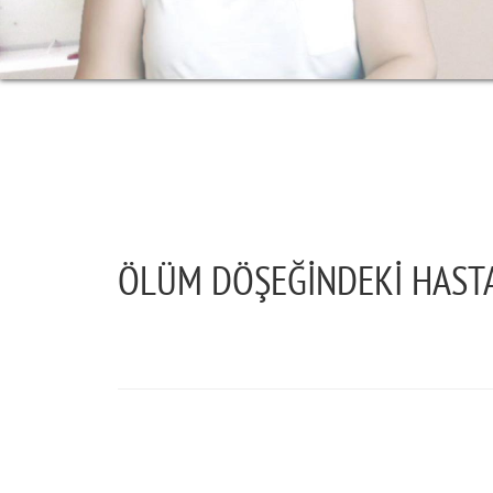
ÖLÜM DÖŞEĞİNDEKİ HASTA